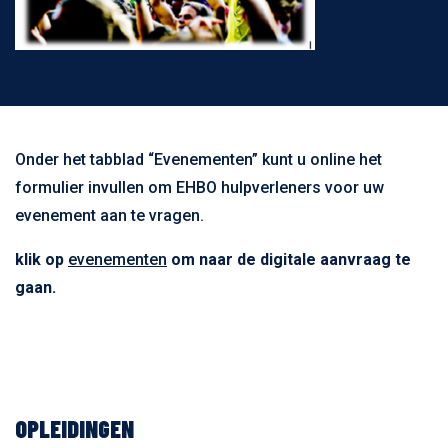
Onder het tabblad “Evenementen” kunt u online het
formulier invullen om EHBO hulpverleners voor uw
evenement aan te vragen.
klik op
evenementen
om naar de digitale aanvraag te
gaan.
OPLEIDINGEN