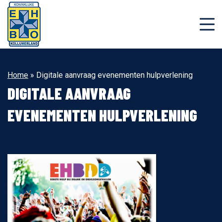
Home
»
Digitale aanvraag evenementen hulpverlening
DIGITALE AANVRAAG
EVENEMENTEN HULPVERLENING