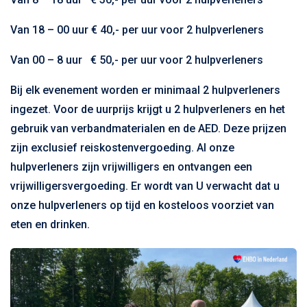
Van 18 – 00 uur € 40,- per uur voor 2 hulpverleners
Van 00 – 8 uur € 50,- per uur voor 2 hulpverleners
Bij elk evenement worden er minimaal 2 hulpverleners
ingezet. Voor de uurprijs krijgt u 2 hulpverleners en het
gebruik van verbandmaterialen en de AED. Deze prijzen
zijn exclusief reiskostenvergoeding. Al onze
hulpverleners zijn vrijwilligers en ontvangen een
vrijwilligersvergoeding. Er wordt van U verwacht dat u
onze hulpverleners op tijd en kosteloos voorziet van
eten en drinken.