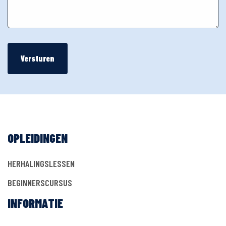
Versturen
Alternative:
OPLEIDINGEN
HERHALINGSLESSEN
BEGINNERSCURSUS
INFORMATIE