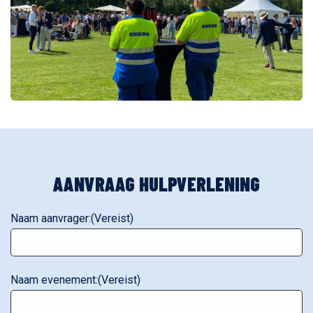
AANVRAAG HULPVERLENING
Naam aanvrager:
(Vereist)
Naam evenement:
(Vereist)