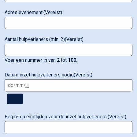
Adres evenement:
(Vereist)
Aantal hulpverleners (min. 2)
(Vereist)
Voer een nummer in van
2
tot
100
.
Datum inzet hulpverleners nodig
(Vereist)
Begin- en eindtijden voor de inzet hulpverleners:
(Vereist)