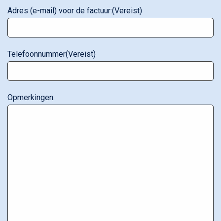
Adres (e-mail) voor de factuur:
(Vereist)
Telefoonnummer
(Vereist)
Opmerkingen: